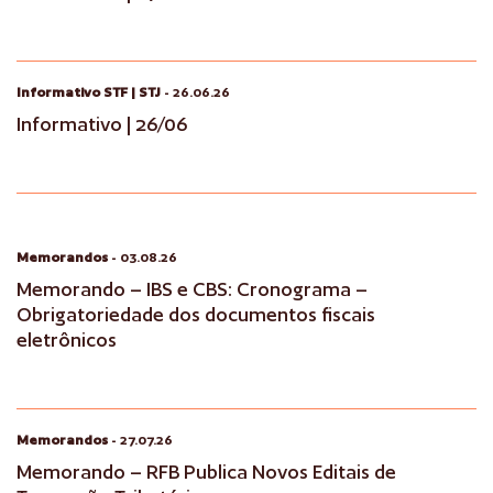
Informativo STF | STJ
- 26.06.26
Informativo | 26/06
Memorandos
- 03.08.26
Memorando – IBS e CBS: Cronograma –
Obrigatoriedade dos documentos fiscais
eletrônicos
Memorandos
- 27.07.26
Memorando – RFB Publica Novos Editais de