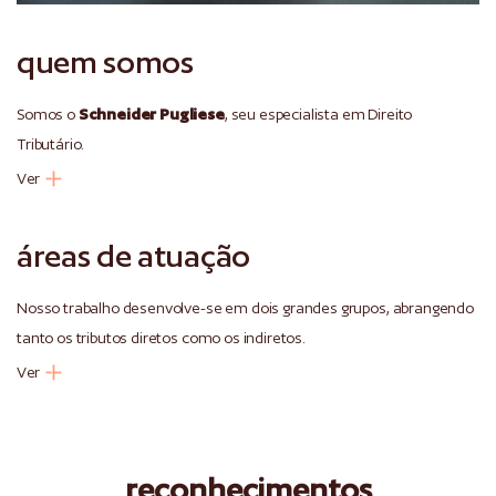
quem somos
Somos o
Schneider Pugliese
, seu especialista em Direito
Tributário.
Ver
áreas de atuação
Nosso trabalho desenvolve-se em dois grandes grupos, abrangendo
tanto os tributos diretos como os indiretos.
Ver
reconhecimentos