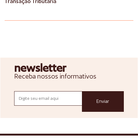
Transação Tributária
newsletter
Receba nossos informativos