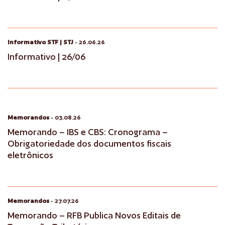
Informativo STF | STJ
- 26.06.26
Informativo | 26/06
Memorandos
- 03.08.26
Memorando – IBS e CBS: Cronograma –
Obrigatoriedade dos documentos fiscais
eletrônicos
Memorandos
- 27.07.26
Memorando – RFB Publica Novos Editais de