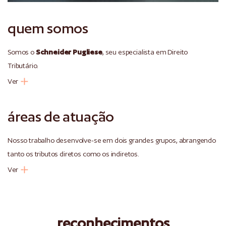
quem somos
Somos o
Schneider Pugliese
, seu especialista em Direito
Tributário.
Ver
áreas de atuação
Nosso trabalho desenvolve-se em dois grandes grupos, abrangendo
tanto os tributos diretos como os indiretos.
Ver
reconhecimentos