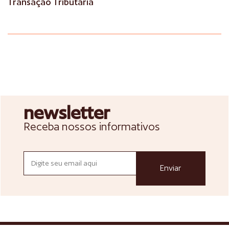
Transação Tributária
newsletter
Receba nossos informativos