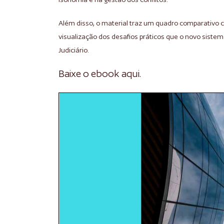
Além disso, o material traz um quadro comparativo co
visualização dos desafios práticos que o novo sistema
Judiciário.
Baixe o ebook aqui.