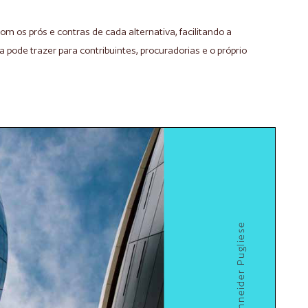
m os prós e contras de cada alternativa, facilitando a
 pode trazer para contribuintes, procuradorias e o próprio