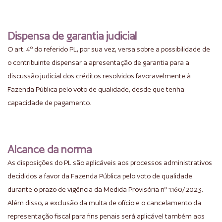
Dispensa de garantia judicial
O art. 4º do referido PL, por sua vez, versa sobre a possibilidade de
o contribuinte dispensar a apresentação de garantia para a
discussão judicial dos créditos resolvidos favoravelmente à
Fazenda Pública pelo voto de qualidade, desde que tenha
capacidade de pagamento.
Alcance da norma
As disposições do PL são aplicáveis aos processos administrativos
decididos a favor da Fazenda Pública pelo voto de qualidade
durante o prazo de vigência da Medida Provisória nº 1.160/2023.
Além disso, a exclusão da multa de ofício e o cancelamento da
representação fiscal para fins penais será aplicável também aos