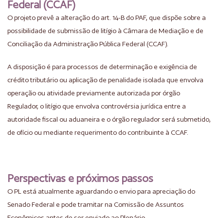
Federal (CCAF)
O projeto prevê a alteração do art. 14-B do PAF, que dispõe sobre a
possibilidade de submissão de litígio à Câmara de Mediação e de
Conciliação da Administração Pública Federal (CCAF).
A disposição é para processos de determinação e exigência de
crédito tributário ou aplicação de penalidade isolada que envolva
operação ou atividade previamente autorizada por órgão
Regulador, o litígio que envolva controvérsia jurídica entre a
autoridade fiscal ou aduaneira e o órgão regulador será submetido,
de ofício ou mediante requerimento do contribuinte à CCAF.
Perspectivas e próximos passos
O PL está atualmente aguardando o envio para apreciação do
Senado Federal e pode tramitar na Comissão de Assuntos
Econômicos antes de ser enviado ao Plenário.