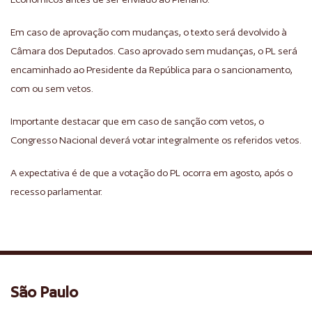
Em caso de aprovação com mudanças, o texto será devolvido à
Câmara dos Deputados. Caso aprovado sem mudanças, o PL será
encaminhado ao Presidente da República para o sancionamento,
com ou sem vetos.
Importante destacar que em caso de sanção com vetos, o
Congresso Nacional deverá votar integralmente os referidos vetos.
A expectativa é de que a votação do PL ocorra em agosto, após o
recesso parlamentar.
São Paulo