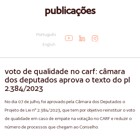
publicações
Português
English
voto de qualidade no carf: câmara
dos deputados aprova o texto do pl
2.384/2023
No dia 07 de julho, foi aprovado pela Câmara dos Deputados o
Projeto de Lei nº 2.384/2023, que tem por objetivo reinstituir o voto
de qualidade em caso de empate na votação no CARF e reduzir o
número de processos que chegam ao Conselho.