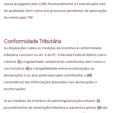
casos já julgados pelo CARF, favoravelmente à Fazenda pelo voto
de qualidade, bem como aos processos pendentes de apreciação
do mérito pelo TRF.
Conformidade Tributária
As disposições sobre as medidas de incentivo à conformidade
tributária constam no art. 6 do PL. A Receita Federal definiu como
critérios
(i)
a regularidade cadastral do contribuinte, bem como o
seu histórico;
(ii)
a compatibilidade entre escriturações ou
declarações e os atos praticados pelo contribuinte; e
(iii)
consistência das informações prestadas nas declarações e
escriturações.
Já as medidas de incentivo da autorregularização incluem:
(i)
procedimentos de orientação tributária e aduaneira prévia;
(ii)
não