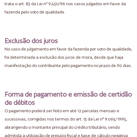
trata o art. 83 da Lei nº 9.430/96 nos casos julgados em favor da
fazenda pelo voto de qualidade.
Exclusão dos juros
No caso de julgamento em favor da fazenda por voto de qualidade,
foi determinada a exclusão dos juros de mora, desde que haja
manifestação do contribuinte pelo pagamento no prazo de 90 dias.
Forma de pagamento e emissão de certidão
de débitos
O pagamento poderá ser feito em até 12 parcelas mensais e
sucessivas, corrigidas nos termos do art. 13 da Lei nº 9.065/1995,
abrangendo o montante principal do crédito tributário, sendo
admitida a utilização de prejuízo fiscal e base de cálculo negativa