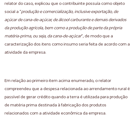
relator do caso, explicou que o contribuinte possuía como objeto
social a “
produção e comercialização, inclusive exportação, de
açúcar de cana-de-açúcar, de álcool carburante e demais derivados
da produção agrícola, bem como a produção de parte da própria
matéria-prima, ou seja, da cana-de-açúcar
”, de modo que a
caracterização dos itens como insumo seria feita de acordo com a
atividade da empresa.
Em relação ao primeiro item acima enumerado, o relator
compreendeu que a despesa relacionada ao arrendamento rural é
passível de gerar crédito quando a terra é utilizada para produção
de matéria prima destinada à fabricação dos produtos
relacionados com a atividade econômica da empresa.