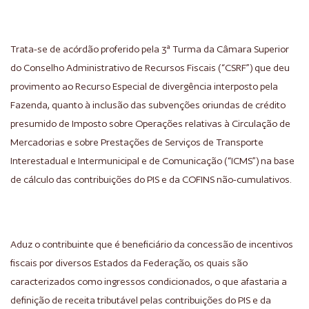
Trata-se de acórdão proferido pela 3ª Turma da Câmara Superior
do Conselho Administrativo de Recursos Fiscais (“CSRF”) que deu
provimento ao Recurso Especial de divergência interposto pela
Fazenda, quanto à inclusão das subvenções oriundas de crédito
presumido de Imposto sobre Operações relativas à Circulação de
Mercadorias e sobre Prestações de Serviços de Transporte
Interestadual e Intermunicipal e de Comunicação (“ICMS”) na base
de cálculo das contribuições do PIS e da COFINS não-cumulativos.
Aduz o contribuinte que é beneficiário da concessão de incentivos
fiscais por diversos Estados da Federação, os quais são
caracterizados como ingressos condicionados, o que afastaria a
definição de receita tributável pelas contribuições do PIS e da