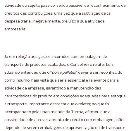
atividade do sujeito passivo, sendo passível de reconhecimento de
créditos das contribuições, uma vez que a subtração de tal
despesa traria, inegavelmente, prejuízo a sua atividade
empresarial.
Já em relação aos gastos incorridos com embalagem de
transporte de produtos acabados, o Conselheiro relator Luiz
Eduardo entendeu que o “
porta palletes
” deveria ser reconhecido
como insumo, haja vista que seria essencial e relevante para a
atividade da empresa, garantindo a manutenção das
características do produto em condições adequadas para estoque
e transporte. Importante destacar que o relator, no que foi
acompanhado pela unanimidade da Turma, afirmou que a
possibilidade de aproveitamento de crédito com embalagens não
depende de serem embalagens de apresentação ou de transporte.