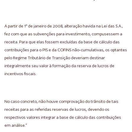
A partir de 1º de janeiro de 2008, alteração havida na Lei das S.A.,
fez com que as subvenções para investimento, compusessem a
receita. Para que elas fossem excluídas da base de cálculo das
contribuições para o PIS e da COFINS não-cumulativas, os optantes
pelo Regime Tributário de Transição deveriam destinar
integralmente seu valor à formação da reserva de lucros de
incentivos fiscais.
No caso concreto, não houve comprovação do trânsito de tais
receitas para as referidas reservas de lucros, devendo os
respectivos valores integrar a base de cálculo das contribuições
em análise.”