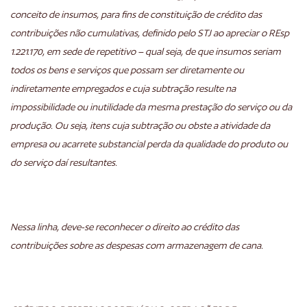
conceito de insumos, para fins de constituição de crédito das
contribuições não cumulativas, definido pelo STJ ao apreciar o REsp
1.221.170, em sede de repetitivo – qual seja, de que insumos seriam
todos os bens e serviços que possam ser diretamente ou
indiretamente empregados e cuja subtração resulte na
impossibilidade ou inutilidade da mesma prestação do serviço ou da
produção. Ou seja, itens cuja subtração ou obste a atividade da
empresa ou acarrete substancial perda da qualidade do produto ou
do serviço daí resultantes.
Nessa linha, deve-se reconhecer o direito ao crédito das
contribuições sobre as despesas com armazenagem de cana.