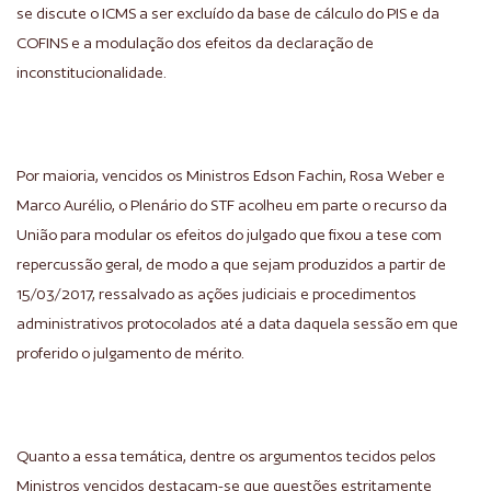
se discute o ICMS a ser excluído da base de cálculo do PIS e da
COFINS e a modulação dos efeitos da declaração de
inconstitucionalidade.
Por maioria, vencidos os Ministros Edson Fachin, Rosa Weber e
Marco Aurélio, o Plenário do STF acolheu em parte o recurso da
União para modular os efeitos do julgado que fixou a tese com
repercussão geral, de modo a que sejam produzidos a partir de
15/03/2017, ressalvado as ações judiciais e procedimentos
administrativos protocolados até a data daquela sessão em que
proferido o julgamento de mérito.
Quanto a essa temática, dentre os argumentos tecidos pelos
Ministros vencidos destacam-se que questões estritamente