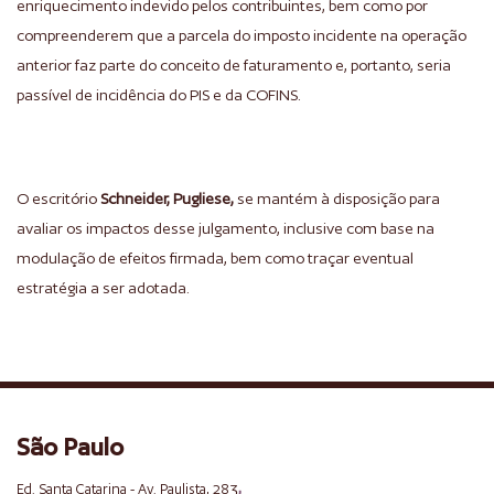
enriquecimento indevido pelos contribuintes, bem como por
compreenderem que a parcela do imposto incidente na operação
anterior faz parte do conceito de faturamento e, portanto, seria
passível de incidência do PIS e da COFINS.
O escritório
Schneider, Pugliese,
se mantém à disposição para
avaliar os impactos desse julgamento, inclusive com base na
modulação de efeitos firmada, bem como traçar eventual
estratégia a ser adotada.
São Paulo
,
Ed. Santa Catarina - Av. Paulista, 283