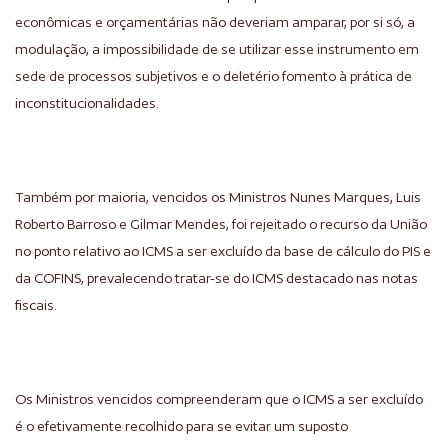
econômicas e orçamentárias não deveriam amparar, por si só, a
modulação, a impossibilidade de se utilizar esse instrumento em
sede de processos subjetivos e o deletério fomento à prática de
inconstitucionalidades.
Também por maioria, vencidos os Ministros Nunes Marques, Luis
Roberto Barroso e Gilmar Mendes, foi rejeitado o recurso da União
no ponto relativo ao ICMS a ser excluído da base de cálculo do PIS e
da COFINS, prevalecendo tratar-se do ICMS destacado nas notas
fiscais.
Os Ministros vencidos compreenderam que o ICMS a ser excluído
é o efetivamente recolhido para se evitar um suposto