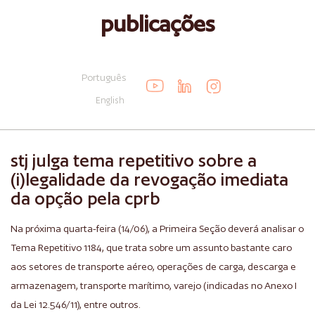
publicações
Português
English
stj julga tema repetitivo sobre a
(i)legalidade da revogação imediata
da opção pela cprb
Na próxima quarta-feira (14/06), a Primeira Seção deverá analisar o
Tema Repetitivo 1184, que trata sobre um assunto bastante caro
aos setores de transporte aéreo, operações de carga, descarga e
armazenagem, transporte marítimo, varejo (indicadas no Anexo I
da Lei 12.546/11), entre outros.