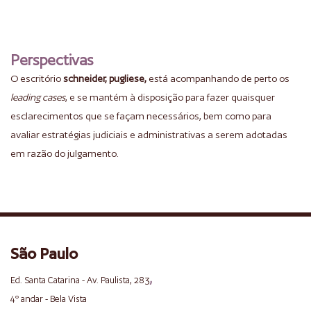
Perspectivas
O escritório
schneider, pugliese,
está acompanhando de perto os
leading cases
, e se mantém à disposição para fazer quaisquer
esclarecimentos que se façam necessários, bem como para
avaliar estratégias judiciais e administrativas a serem adotadas
em razão do julgamento.
São Paulo
,
Ed. Santa Catarina - Av. Paulista, 283
4º andar - Bela Vista