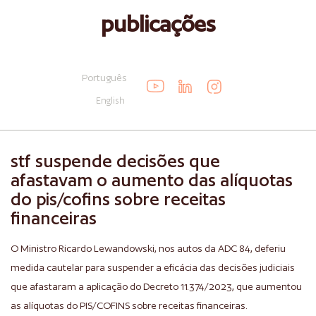
publicações
Português
English
stf suspende decisões que
afastavam o aumento das alíquotas
do pis/cofins sobre receitas
financeiras
O Ministro Ricardo Lewandowski, nos autos da ADC 84, deferiu
medida cautelar para suspender a eficácia das decisões judiciais
que afastaram a aplicação do Decreto 11.374/2023, que aumentou
as alíquotas do PIS/COFINS sobre receitas financeiras.