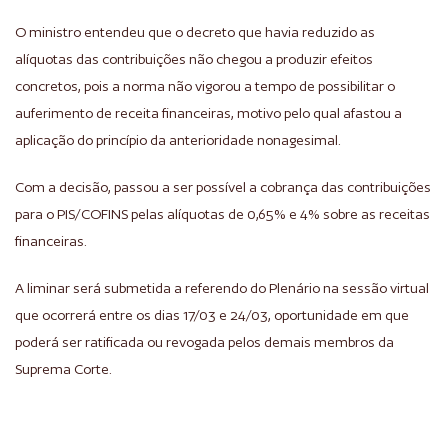
O ministro entendeu que o decreto que havia reduzido as
alíquotas das contribuições não chegou a produzir efeitos
concretos, pois a norma não vigorou a tempo de possibilitar o
auferimento de receita financeiras, motivo pelo qual afastou a
aplicação do princípio da anterioridade nonagesimal.
Com a decisão, passou a ser possível a cobrança das contribuições
para o PIS/COFINS pelas alíquotas de 0,65% e 4% sobre as receitas
financeiras.
A liminar será submetida a referendo do Plenário na sessão virtual
que ocorrerá entre os dias 17/03 e 24/03, oportunidade em que
poderá ser ratificada ou revogada pelos demais membros da
Suprema Corte.