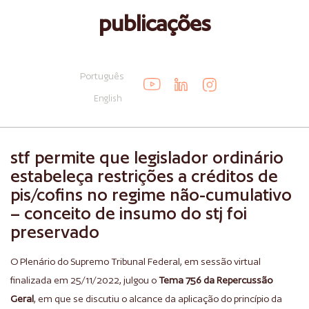
publicações
Português
English
stf permite que legislador ordinário
estabeleça restrições a créditos de
pis/cofins no regime não-cumulativo
– conceito de insumo do stj foi
preservado
O Plenário do Supremo Tribunal Federal, em sessão virtual
finalizada em 25/11/2022, julgou o
Tema 756 da Repercussão
Geral
, em que se discutiu o alcance da aplicação do princípio da