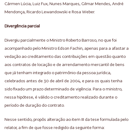
Cármen Lúcia, Luiz Fux, Nunes Marques, Gilmar Mendes, André
Mendonça, Ricardo Lewandowski e Rosa Weber.
Divergência parcial
Divergiu parcialmente o Ministro Roberto Barroso, no que foi
acompanhado pelo Ministro Edson Fachin, apenas para a afastar a
vedação ao creditamento das contribuições em questão quanto
aos contratos de locação e de arrendamento mercantil de bens
que já tenham integrado o patrimônio da pessoa jurídica,
celebrados antes de 30 de abril de 2004, e para os quais tenha
sido fixado um prazo determinado de vigência. Para o ministro,
nessa hipótese, é válido o creditamento realizado durante o
período de duração do contrato.
Nesse sentido, propôs alteração ao item III da tese formulada pelo
relator, a fim de que fosse redigido da seguinte forma: