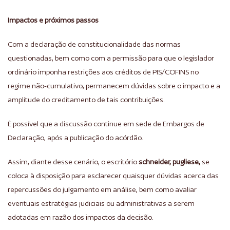
Impactos e próximos passos
Com a declaração de constitucionalidade das normas
questionadas, bem como com a permissão para que o legislador
ordinário imponha restrições aos créditos de PIS/COFINS no
regime não-cumulativo, permanecem dúvidas sobre o impacto e a
amplitude do creditamento de tais contribuições.
É possível que a discussão continue em sede de Embargos de
Declaração, após a publicação do acórdão.
Assim, diante desse cenário, o escritório
schneider, pugliese,
se
coloca à disposição para esclarecer quaisquer dúvidas acerca das
repercussões do julgamento em análise, bem como avaliar
eventuais estratégias judiciais ou administrativas a serem
adotadas em razão dos impactos da decisão.