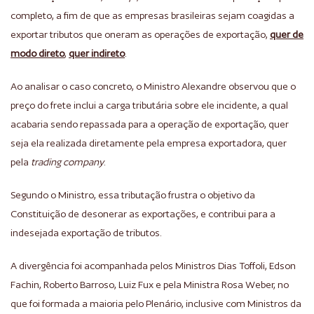
completo, a fim de que as empresas brasileiras sejam coagidas a
exportar tributos que oneram as operações de exportação,
quer de
modo direto
,
quer indireto
.
Ao analisar o caso concreto, o Ministro Alexandre observou que o
preço do frete inclui a carga tributária sobre ele incidente, a qual
acabaria sendo repassada para a operação de exportação, quer
seja ela realizada diretamente pela empresa exportadora, quer
pela
trading company
.
Segundo o Ministro, essa tributação frustra o objetivo da
Constituição de desonerar as exportações, e contribui para a
indesejada exportação de tributos.
A divergência foi acompanhada pelos Ministros Dias Toffoli, Edson
Fachin, Roberto Barroso, Luiz Fux e pela Ministra Rosa Weber, no
que foi formada a maioria pelo Plenário, inclusive com Ministros da