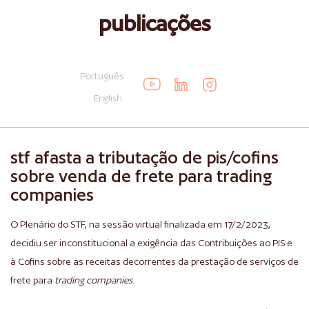
publicações
Português
English
stf afasta a tributação de pis/cofins
sobre venda de frete para trading
companies
O Plenário do STF, na sessão virtual finalizada em 17/2/2023,
decidiu ser inconstitucional a exigência das Contribuições ao PIS e
à Cofins sobre as receitas decorrentes da prestação de serviços de
frete para
trading companies
.