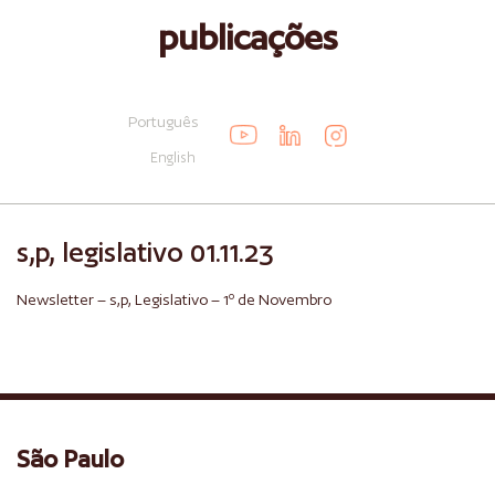
publicações
Português
English
s,p, legislativo 01.11.23
Newsletter – s,p, Legislativo – 1º de Novembro
São Paulo