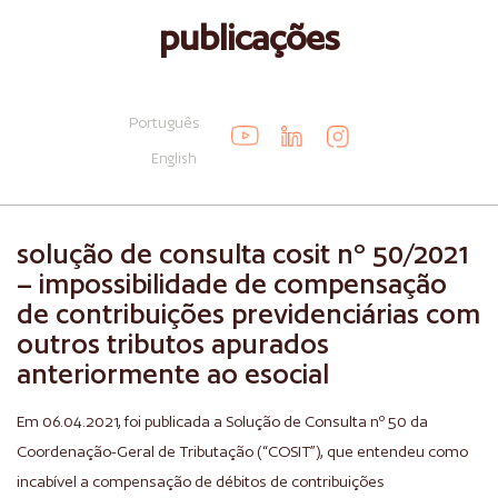
publicações
Português
English
solução de consulta cosit nº 50/2021
– impossibilidade de compensação
de contribuições previdenciárias com
outros tributos apurados
anteriormente ao esocial
Em 06.04.2021, foi publicada a Solução de Consulta nº 50 da
Coordenação-Geral de Tributação (“COSIT”), que entendeu como
incabível a compensação de débitos de contribuições