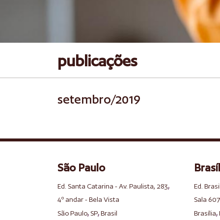
publicações
setembro/2019
São Paulo
Brasíl
,
Ed. Santa Catarina - Av. Paulista, 283
Ed. Brasi
4º andar - Bela Vista
Sala 607
,
,
,
São Paulo
SP
Brasil
Brasília