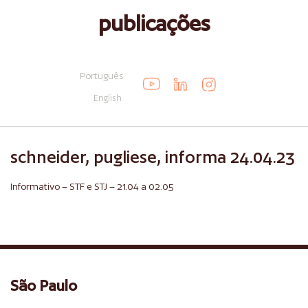
publicações
Português
English
schneider, pugliese, informa 24.04.23
Informativo – STF e STJ – 21.04 a 02.05
São Paulo