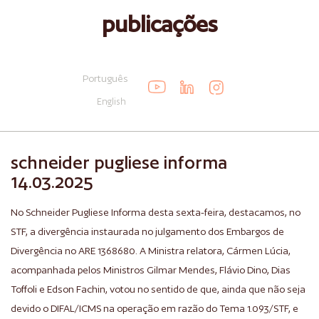
publicações
Português
English
schneider pugliese informa
14.03.2025
No Schneider Pugliese Informa desta sexta-feira, destacamos, no
STF, a divergência instaurada no julgamento dos Embargos de
Divergência no ARE 1368680. A Ministra relatora, Cármen Lúcia,
acompanhada pelos Ministros Gilmar Mendes, Flávio Dino, Dias
Toffoli e Edson Fachin, votou no sentido de que, ainda que não seja
devido o DIFAL/ICMS na operação em razão do Tema 1.093/STF, e