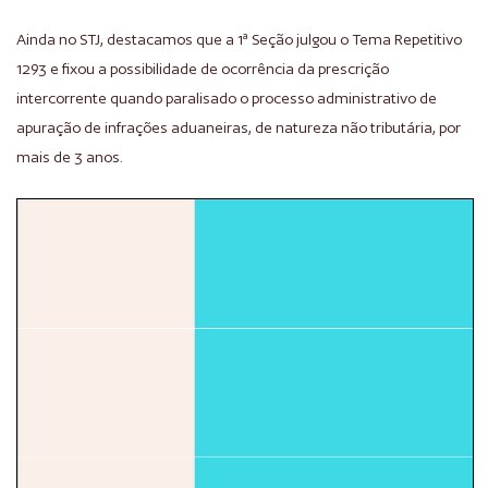
Ainda no STJ, destacamos que a 1ª Seção julgou o Tema Repetitivo
1293 e fixou a possibilidade de ocorrência da prescrição
intercorrente quando paralisado o processo administrativo de
apuração de infrações aduaneiras, de natureza não tributária, por
mais de 3 anos.