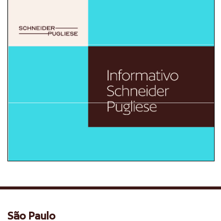
São Paulo