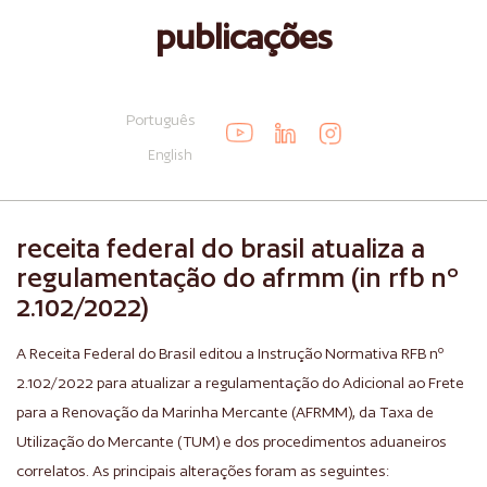
publicações
Português
English
receita federal do brasil atualiza a
regulamentação do afrmm (in rfb nº
2.102/2022)
A Receita Federal do Brasil editou a Instrução Normativa RFB nº
2.102/2022 para atualizar a regulamentação do Adicional ao Frete
para a Renovação da Marinha Mercante (AFRMM), da Taxa de
Utilização do Mercante (TUM) e dos procedimentos aduaneiros
correlatos. As principais alterações foram as seguintes: