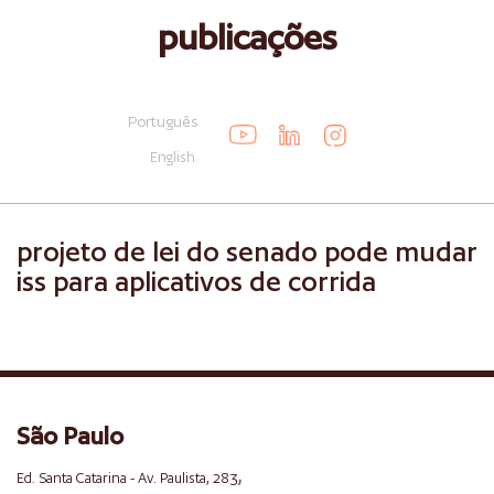
publicações
Português
English
projeto de lei do senado pode mudar
iss para aplicativos de corrida
São Paulo
,
Ed. Santa Catarina - Av. Paulista, 283