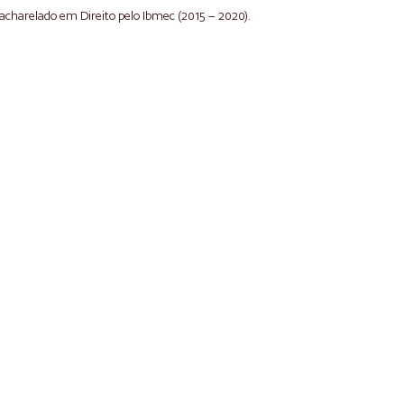
Bacharelado em Direito pelo Ibmec (2015 – 2020).