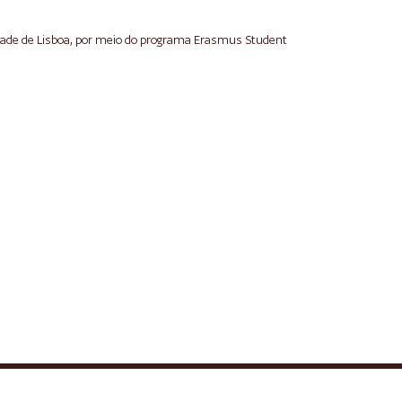
idade de Lisboa, por meio do programa Erasmus Student