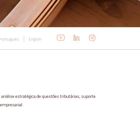
Português
English
 análise estratégica de questões tributárias, suporte
empresarial.