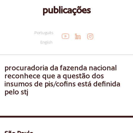
publicações
Português
English
procuradoria da fazenda nacional
reconhece que a questão dos
insumos de pis/cofins está definida
pelo stj