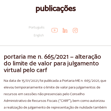
publicações
Português
English
portaria me n. 665/2021 – alteração
do limite de valor para julgamento
virtual pelo carf
Na data de 15/01/2021, foi publicada a Portaria ME n. 665/2021, que
elevou temporariamente o limite de valor para julgamentos de
recursos em sessões não presenciais pelo Conselho
Administrativo de Recursos Fiscais (“CARF”), bem como autorizou
a realização de julgamento de representação de nulidade também