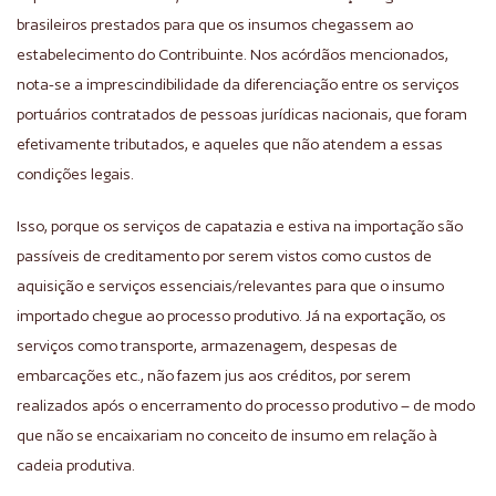
brasileiros prestados para que os insumos chegassem ao
estabelecimento do Contribuinte. Nos acórdãos mencionados,
nota-se a imprescindibilidade da diferenciação entre os serviços
portuários contratados de pessoas jurídicas nacionais, que foram
efetivamente tributados, e aqueles que não atendem a essas
condições legais.
Isso, porque os serviços de capatazia e estiva na importação são
passíveis de creditamento por serem vistos como custos de
aquisição e serviços essenciais/relevantes para que o insumo
importado chegue ao processo produtivo. Já na exportação, os
serviços como transporte, armazenagem, despesas de
embarcações etc., não fazem jus aos créditos, por serem
realizados após o encerramento do processo produtivo – de modo
que não se encaixariam no conceito de insumo em relação à
cadeia produtiva.