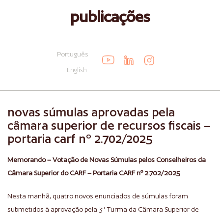
publicações
Português
English
novas súmulas aprovadas pela
câmara superior de recursos fiscais –
portaria carf nº 2.702/2025
Memorando – Votação de Novas Súmulas pelos Conselheiros da
Câmara Superior do CARF – Portaria CARF nº 2.702/2025
Nesta manhã, quatro novos enunciados de súmulas foram
submetidos à aprovação pela 3ª Turma da Câmara Superior de