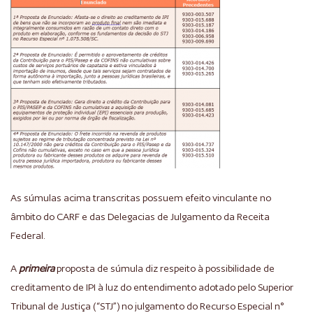
As súmulas acima transcritas possuem efeito vinculante no
âmbito do CARF e das Delegacias de Julgamento da Receita
Federal.
A
primeira
proposta de súmula diz respeito à possibilidade de
creditamento de IPI à luz do entendimento adotado pelo Superior
Tribunal de Justiça (“STJ”) no julgamento do Recurso Especial n°