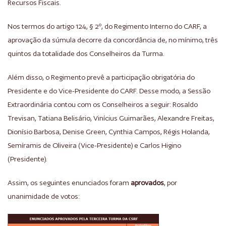
Recursos Fiscais.
Nos termos do artigo 124, § 2º, do Regimento Interno do CARF, a
aprovação da súmula decorre da concordância de, no mínimo, três
quintos da totalidade dos Conselheiros da Turma.
Além disso, o Regimento prevê a participação obrigatória do
Presidente e do Vice-Presidente do CARF. Desse modo, a Sessão
Extraordinária contou com os Conselheiros a seguir: Rosaldo
Trevisan, Tatiana Belisário, Vinícius Guimarães, Alexandre Freitas,
Dionísio Barbosa, Denise Green, Cynthia Campos, Régis Holanda,
Semíramis de Oliveira (Vice-Presidente) e Carlos Higino
(Presidente).
Assim, os seguintes enunciados foram
aprovados
, por
unanimidade de votos: