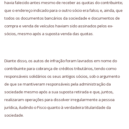
havia falecido antes mesmo de receber as quotas do contribuinte;
que o endereço indicado para o outro sócio era falso; e, ainda, que
todos os documentos bancários da sociedade e documentos de
compra e venda de veículos haviam sido assinados pelos ex-
sócios, mesmo após a suposta venda das quotas.
Diante disso, os autos de infração foram lavrados em nome do
contribuinte para cobrança de créditos tributários, tendo como
responsáveis solidários os seus antigos sócios, sob o argumento
de que se mantiveram responsáveis pela administração da
sociedade mesmo após a sua suposta retirada e que, juntos,
realizaram operações para dissolver irregularmente a pessoa
jurídica, iludindo o Fisco quanto à verdadeira titularidade da
sociedade.