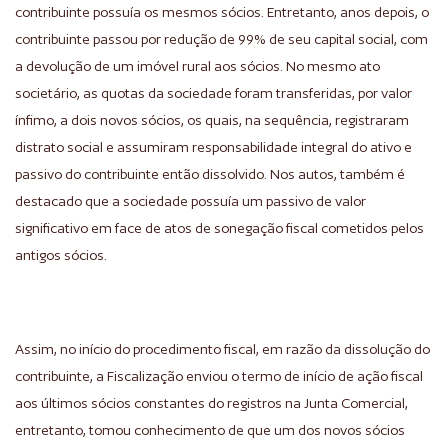
contribuinte possuía os mesmos sócios. Entretanto, anos depois, o
contribuinte passou por redução de 99% de seu capital social, com
a devolução de um imóvel rural aos sócios. No mesmo ato
societário, as quotas da sociedade foram transferidas, por valor
ínfimo, a dois novos sócios, os quais, na sequência, registraram
distrato social e assumiram responsabilidade integral do ativo e
passivo do contribuinte então dissolvido. Nos autos, também é
destacado que a sociedade possuía um passivo de valor
significativo em face de atos de sonegação fiscal cometidos pelos
antigos sócios.
Assim, no início do procedimento fiscal, em razão da dissolução do
contribuinte, a Fiscalização enviou o termo de início de ação fiscal
aos últimos sócios constantes do registros na Junta Comercial,
entretanto, tomou conhecimento de que um dos novos sócios