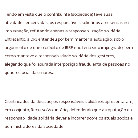
Tendo em vista que o contribuinte (sociedade) teve suas
atividades encerradas, os responsáveis solidários apresentaram
impugnação, refutando apenas a responsabilização solidária.
Entretanto, a DRJ entendeu por bem manter a autuação, sob o
argumento de que o crédito de IRRF não teria sido impugnado, bem
como manteve a responsabilidade solidária dos gestores,
alegando que foi apurada interposição fraudulenta de pessoas no
quadro social da empresa.
Cientificados da decisão, os responsáveis solidários apresentaram,
em conjunto, Recurso Voluntário, defendendo que a imputação da
responsabilidade solidária deveria incorrer sobre os atuais sócios e
administradores da sociedade.