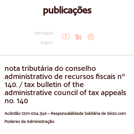
publicações
Português
English
nota tributária do conselho
administrativo de recursos fiscais nº
140. / tax bulletin of the
administrative council of tax appeals
no. 140
Acórdão 1201-004.346 – Responsabilidade Solidária de Sócio com
Poderes de Administração