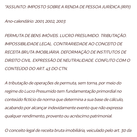
“ASSUNTO: IMPOSTO SOBRE A RENDA DE PESSOA JURÍDICA (IRPJ)
Ano-calendário: 2001, 2002, 2003
PERMUTA DE BENS IMÓVEIS. LUCRO PRESUMIDO. TRIBUTAÇÃO.
IMPOSSIBILIDADE LEGAL. CONTRARIEDADE AO CONCEITO DE
RECEITA BRUTA IMOBILIÁRIA. DEFORMAÇÃO DE INSTITUTOS DE
DIREITO CIVIL. EXPRESSÃO DE NEUTRALIDADE. CONFLITO COM O
CONTEÚDO DO ART. 43 DO CTN.
A tributação de operações de permuta, sem torna, por meio do
regime do Lucro Presumido tem fundamentação primordial no
conteúdo fictício da norma que determina a sua base de cálculo,
acabando por alcançar indevidamente evento que não expressa
qualquer rendimento, provento ou acréscimo patrimonial.
O conceito legal de receita bruta imobiliária, veiculado pelo art. 30 da