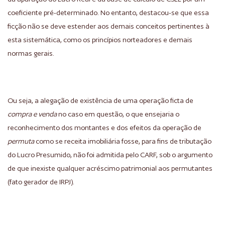
coeficiente pré-determinado. No entanto, destacou-se que essa
ficção não se deve estender aos demais conceitos pertinentes à
esta sistemática, como os princípios norteadores e demais
normas gerais.
Ou seja, a alegação de existência de uma operação ficta de
compra e venda
no caso em questão, o que ensejaria o
reconhecimento dos montantes e dos efeitos da operação de
permuta
como se receita imobiliária fosse, para fins de tributação
do Lucro Presumido, não foi admitida pelo CARF, sob o argumento
de que inexiste qualquer acréscimo patrimonial aos permutantes
(fato gerador de IRPJ).