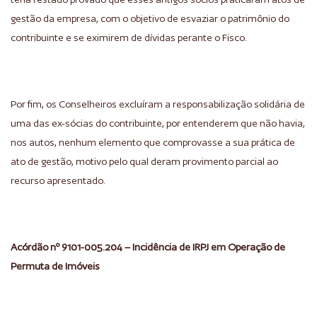
gestão da empresa, com o objetivo de esvaziar o patrimônio do
contribuinte e se eximirem de dívidas perante o Fisco.
Por fim, os Conselheiros excluíram a responsabilização solidária de
uma das ex-sócias do contribuinte, por entenderem que não havia,
nos autos, nenhum elemento que comprovasse a sua prática de
ato de gestão, motivo pelo qual deram provimento parcial ao
recurso apresentado.
Acórdão nº 9101-005.204 – Incidência de IRPJ em Operação de
Permuta de Imóveis