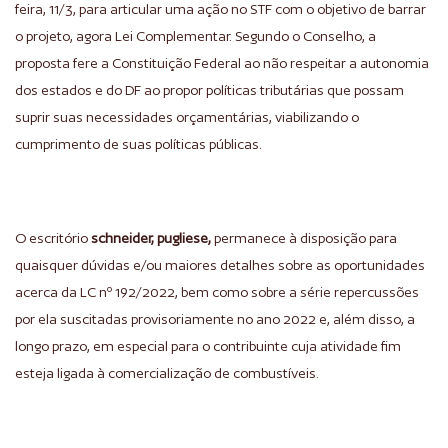
feira, 11/3, para articular uma ação no STF com o objetivo de barrar
o projeto, agora Lei Complementar. Segundo o Conselho, a
proposta fere a Constituição Federal ao não respeitar a autonomia
dos estados e do DF ao propor políticas tributárias que possam
suprir suas necessidades orçamentárias, viabilizando o
cumprimento de suas políticas públicas.
O escritório
schneider, pugliese,
permanece à disposição para
quaisquer dúvidas e/ou maiores detalhes sobre as oportunidades
acerca da LC nº 192/2022, bem como sobre a série repercussões
por ela suscitadas provisoriamente no ano 2022 e, além disso, a
longo prazo, em especial para o contribuinte cuja atividade fim
esteja ligada à comercialização de combustíveis.