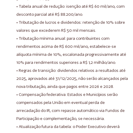
• Tabela anual de redução: isenção até R$ 60 mil/ano, com
desconto parcial até R$ 88.200/ano.
• Tributação de lucros e dividendos: retenção de 10% sobre
valores que excederem R$ 50 mil mensais.
• Tributação mínima anual: para contribuintes com
rendimentos acima de R$ 600 mil/ano, estabelece-se
alíquota mínima de 10%, escalonada progressivamente até
10% para rendimentos superiores a R$ 1,2 milhão/ano.
• Regras de transição: dividendos relativos a resultados até
2025, aprovados até 31/12/2025, não serão alcançados pela
nova tributação, ainda que pagos entre 2026 e 2028.
• Compensação federativa: Estados e Municípios serão
compensados pela União em eventual perda de
arrecadação do IR, com repasse automático via Fundos de
Participação e complementação, se necessária.
• Atualização futura da tabela: o Poder Executivo deverá