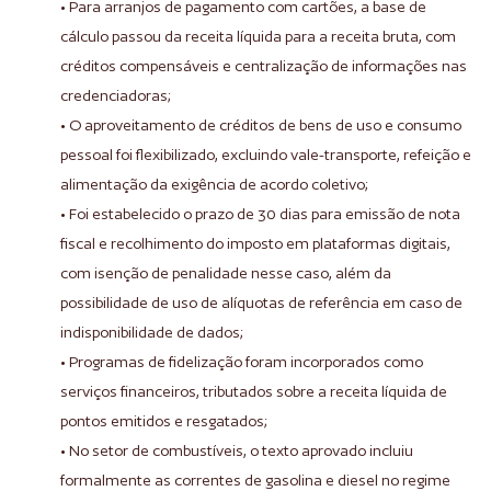
• Para arranjos de pagamento com cartões, a base de
cálculo passou da receita líquida para a receita bruta, com
créditos compensáveis e centralização de informações nas
credenciadoras;
• O aproveitamento de créditos de bens de uso e consumo
pessoal foi flexibilizado, excluindo vale-transporte, refeição e
alimentação da exigência de acordo coletivo;
• Foi estabelecido o prazo de 30 dias para emissão de nota
fiscal e recolhimento do imposto em plataformas digitais,
com isenção de penalidade nesse caso, além da
possibilidade de uso de alíquotas de referência em caso de
indisponibilidade de dados;
• Programas de fidelização foram incorporados como
serviços financeiros, tributados sobre a receita líquida de
pontos emitidos e resgatados;
• No setor de combustíveis, o texto aprovado incluiu
formalmente as correntes de gasolina e diesel no regime