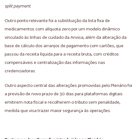
split payment
.
Outro ponto relevante foi a substituição da lista fixa de
medicamentos com alíquota zero por um modelo dinâmico
vinculado às linhas de cuidado da Anvisa, além da alteração da
base de cálculo dos arranjos de pagamento com cartões, que
passou da receita líquida para a receita bruta, com créditos
compensáveis e centralização das informações nas
credenciadoras.
Outro aspecto central das alterações promovidas pelo Plenário foi
a previsão de novo prazo de 30 dias para plataformas digitais
emitirem nota fiscal e recolherem o tributo sem penalidade,
medida que visa trazer maior segurança às operações.