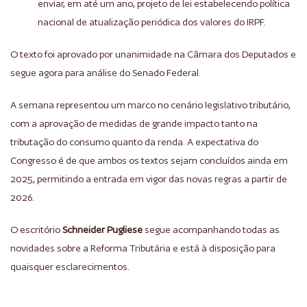
enviar, em até um ano, projeto de lei estabelecendo política
nacional de atualização periódica dos valores do IRPF.
O texto foi aprovado por unanimidade na Câmara dos Deputados e
segue agora para análise do Senado Federal.
A semana representou um marco no cenário legislativo tributário,
com a aprovação de medidas de grande impacto tanto na
tributação do consumo quanto da renda. A expectativa do
Congresso é de que ambos os textos sejam concluídos ainda em
2025, permitindo a entrada em vigor das novas regras a partir de
2026.
O escritório
Schneider Pugliese
segue acompanhando todas as
novidades sobre a Reforma Tributária e está à disposição para
quaisquer esclarecimentos.