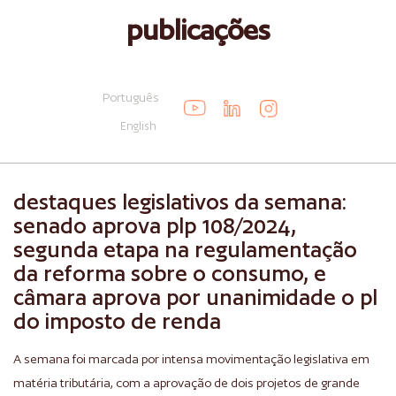
publicações
Português
English
destaques legislativos da semana:
senado aprova plp 108/2024,
segunda etapa na regulamentação
da reforma sobre o consumo, e
câmara aprova por unanimidade o pl
do imposto de renda
A semana foi marcada por intensa movimentação legislativa em
matéria tributária, com a aprovação de dois projetos de grande