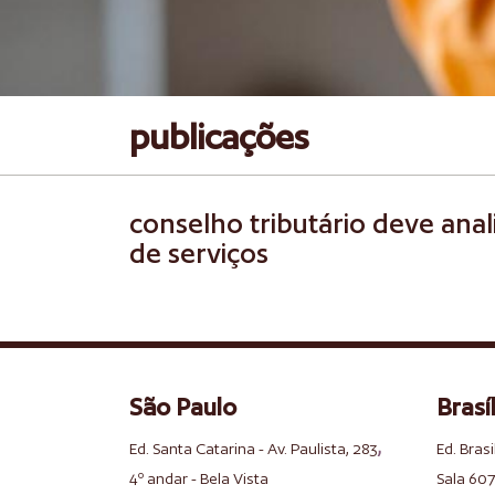
publicações
conselho tributário deve anal
de serviços
São Paulo
Brasíl
,
Ed. Santa Catarina - Av. Paulista, 283
Ed. Brasi
4º andar - Bela Vista
Sala 607