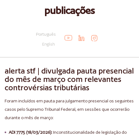
publicações
Português
English
alerta stf | divulgada pauta presencial
do mês de março com relevantes
controvérsias tributárias
Foram incluídos em pauta para julgamento presencial os seguintes
casos pelo Supremo Tribunal Federal, em sessões que ocorrerão
durante o mês de março:
ADI 7775 (18/03/2026):
Inconstitucionalidade de legislação do