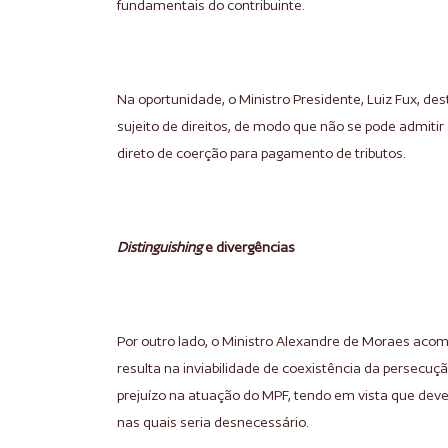
fundamentais do contribuinte.
Na oportunidade, o Ministro Presidente, Luiz Fux, des
sujeito de direitos, de modo que não se pode admitir
direto de coerção para pagamento de tributos.
Distinguishing
e divergências
Por outro lado, o Ministro Alexandre de Moraes aco
resulta na inviabilidade de coexistência da persecuçã
prejuízo na atuação do MPF, tendo em vista que deve
nas quais seria desnecessário.