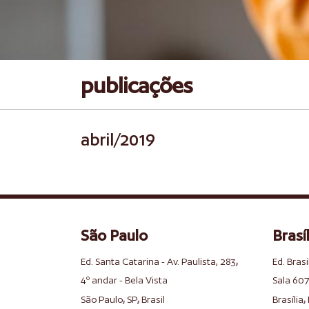
publicações
abril/2019
São Paulo
Brasíl
,
Ed. Santa Catarina - Av. Paulista, 283
Ed. Brasi
4º andar - Bela Vista
Sala 607
,
,
,
São Paulo
SP
Brasil
Brasília