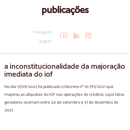
publicações
Português
English
a inconstitucionalidade da majoração
imediata do iof
No dia 17/09/2021, foi publicado o Decreto nº 10.797/2021 que
majorou as alíquotas do IOF nas operações de créditos cujos fatos
geradores ocorram entre 20 de setembro e 31 de dezembro de
2021.