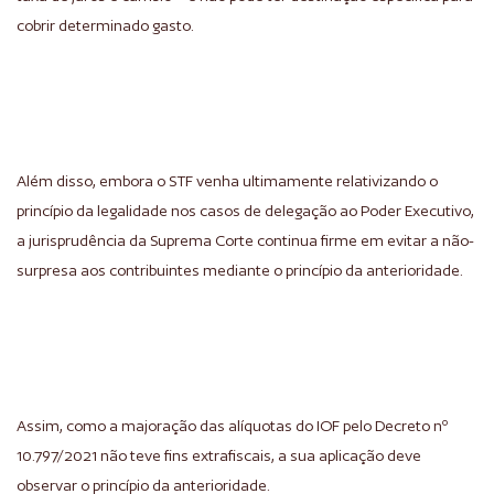
cobrir determinado gasto.
Além disso, embora o STF venha ultimamente relativizando o
princípio da legalidade nos casos de delegação ao Poder Executivo,
a jurisprudência da Suprema Corte continua firme em evitar a não-
surpresa aos contribuintes mediante o princípio da anterioridade.
Assim, como a majoração das alíquotas do IOF pelo Decreto nº
10.797/2021 não teve fins extrafiscais, a sua aplicação deve
observar o princípio da anterioridade.