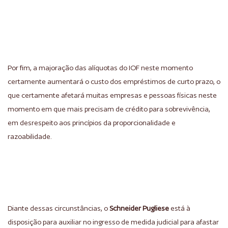
Por fim, a majoração das alíquotas do IOF neste momento
certamente aumentará o custo dos empréstimos de curto prazo, o
que certamente afetará muitas empresas e pessoas físicas neste
momento em que mais precisam de crédito para sobrevivência,
em desrespeito aos princípios da proporcionalidade e
razoabilidade.
Diante dessas circunstâncias, o
Schneider Pugliese
está à
disposição para auxiliar no ingresso de medida judicial para afastar