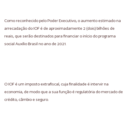
Como reconhecido pelo Poder Executivo, o aumento estimado na
arrecadação do IOF é de aproximadamente 2 (dois) bilhões de
reais, que serão destinados para financiar o início do programa
social Auxílio Brasil no ano de 2021.
O IOF é um imposto extrafiscal, cuja finalidade é intervir na
economia, de modo que a sua função é regulatória do mercado de
crédito, câmbio e seguro.