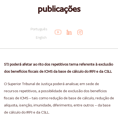
publicações
Português
English
STJ poderá afetar ao rito dos repetitivos tema referente à exclusão
dos benefícios fiscais de ICMS da base de cálculo do IRPJ e da CSLL
O Superior Tribunal de Justiça poderá analisar, em sede de
recursos repetitivos, a possibilidade de exclusão dos benefícios
fiscais de ICMS – tais como redução de base de cálculo, redução de
alíquota, isenção, imunidade, diferimento, entre outros – da base
de cálculo do IRPJ e da CSLL.