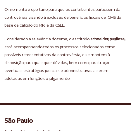
O momento é oportuno para que os contribuintes participem da
controvérsia visando à exclusão de benefícios fiscais de ICMS da
base de cálculo do IRPJ e da CSLL.
Considerado a relevância do tema, o escritório
schneider, pugliese,
está acompanhando todos os processos selecionados como
possíveis representativos da controvérsia, e se mantem à
disposição para quaisquer dúvidas, bem como para traçar
eventuais estratégias judiciais e administrativas a serem
adotadas em função do julgamento.
São Paulo