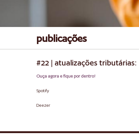
publicações
#22 | atualizações tributárias
Ouça agora e fique por dentro!
Spotify
Deezer