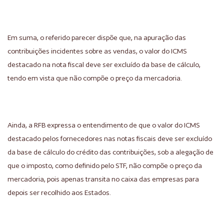
Em suma, o referido parecer dispõe que, na apuração das
contribuições incidentes sobre as vendas, o valor do ICMS
destacado na nota fiscal deve ser excluído da base de cálculo,
tendo em vista que não compõe o preço da mercadoria.
Ainda, a RFB expressa o entendimento de que o valor do ICMS
destacado pelos fornecedores nas notas fiscais deve ser excluído
da base de cálculo do crédito das contribuições, sob a alegação de
que o imposto, como definido pelo STF, não compõe o preço da
mercadoria, pois apenas transita no caixa das empresas para
depois ser recolhido aos Estados.