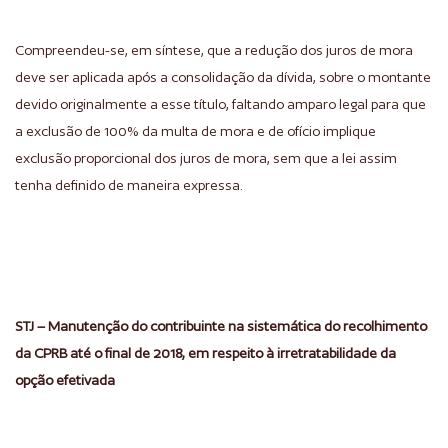
Compreendeu-se, em síntese, que a redução dos juros de mora
deve ser aplicada após a consolidação da dívida, sobre o montante
devido originalmente a esse título, faltando amparo legal para que
a exclusão de 100% da multa de mora e de ofício implique
exclusão proporcional dos juros de mora, sem que a lei assim
tenha definido de maneira expressa.
STJ – Manutenção do contribuinte na sistemática do recolhimento
da CPRB até o final de 2018, em respeito à irretratabilidade da
opção efetivada