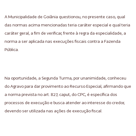
A Municipalidade de Goiânia questionou, no presente caso, qual
das normas acima mencionadas teria caráter especial e qual teria
caráter geral, a fim de verificar, frente à regra da especialidade, a
norma a ser aplicada nas execuções fiscais contra a Fazenda
Pública.
Na oportunidade, a Segunda Turma, por unanimidade, conheceu
do Agravo para dar provimento ao Recurso Especial, afirmando que
a norma prevista no art. 827, caput, do CPC, é específica dos
processos de execução e busca atender ao interesse do credor,
devendo ser utilizada nas ações de execução fiscal.