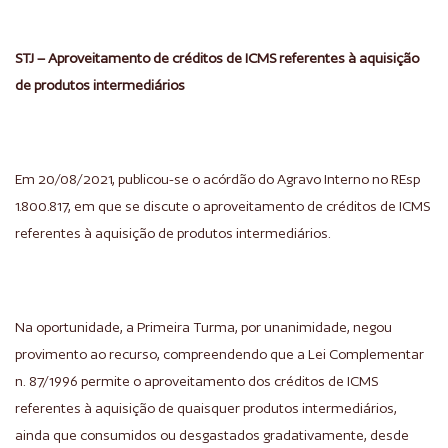
STJ – Aproveitamento de créditos de ICMS referentes à aquisição
de produtos intermediários
Em 20/08/2021, publicou-se o acórdão do Agravo Interno no REsp
1.800.817, em que se discute o aproveitamento de créditos de ICMS
referentes à aquisição de produtos intermediários.
Na oportunidade, a Primeira Turma, por unanimidade, negou
provimento ao recurso, compreendendo que a Lei Complementar
n. 87/1996 permite o aproveitamento dos créditos de ICMS
referentes à aquisição de quaisquer produtos intermediários,
ainda que consumidos ou desgastados gradativamente, desde