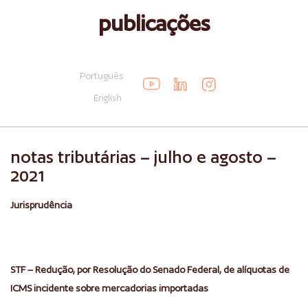
publicações
Português
English
notas tributárias – julho e agosto –
2021
Jurisprudência
STF – Redução, por Resolução do Senado Federal, de alíquotas de
ICMS incidente sobre mercadorias importadas