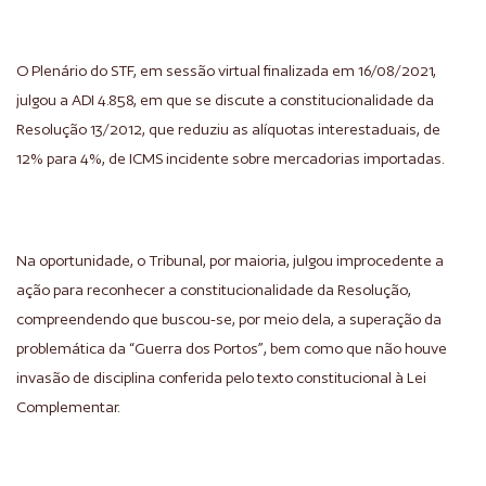
O Plenário do STF, em sessão virtual finalizada em 16/08/2021,
julgou a ADI 4.858, em que se discute a constitucionalidade da
Resolução 13/2012, que reduziu as alíquotas interestaduais, de
12% para 4%, de ICMS incidente sobre mercadorias importadas.
Na oportunidade, o Tribunal, por maioria, julgou improcedente a
ação para reconhecer a constitucionalidade da Resolução,
compreendendo que buscou-se, por meio dela, a superação da
problemática da “Guerra dos Portos”, bem como que não houve
invasão de disciplina conferida pelo texto constitucional à Lei
Complementar.