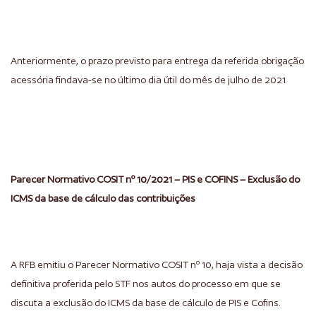
Anteriormente, o prazo previsto para entrega da referida obrigação
acessória findava-se no último dia útil do mês de julho de 2021.
Parecer Normativo COSIT nº 10/2021 – PIS e COFINS – Exclusão do
ICMS da base de cálculo das contribuições
A RFB emitiu o Parecer Normativo COSIT nº 10, haja vista a decisão
definitiva proferida pelo STF nos autos do processo em que se
discuta a exclusão do ICMS da base de cálculo de PIS e Cofins.