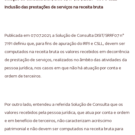
Inclusão das prestações de serviços na receita bruta
Publicada em 07.07.2021, a Solução de Consulta DISIT/SRRF07 n°
7.191 definiu que, para fins de apuração do IRPJ e CSLL, devem ser
computados na receita bruta os valores recebidos em decorrência
de prestação de serviços, realizados no âmbito das atividades da
pessoa jurídica, nos casos em que não há atuação por conta e
ordem de terceiros.
Por outro lado, entendeu a referida Solução de Consulta que os
valores recebidos pela pessoa jurídica, que atua por conta e ordem
e em benefício de terceiros, não caracterizam acréscimo
patrimonial e não devem ser computados na receita bruta para