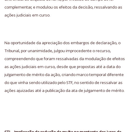
complementar, e modulou os efeitos da decisão, ressalvando as
ações judiciais em curso.
Na oportunidade da apreciação dos embargos de declaração, o
Tribunal, por unanimidade, julgou improcedente o recurso,
compreendendo que foram ressalvadas da modulação de efeitos
as ações judiciais em curso, desde que propostas até a data do
julgamento de mérito da ação, criando marco temporal diferente
do que vinha sendo utilizado pelo STF, no sentido de ressalvar as
ações ajuizadas até a publicação da ata de julgamento de mérito.