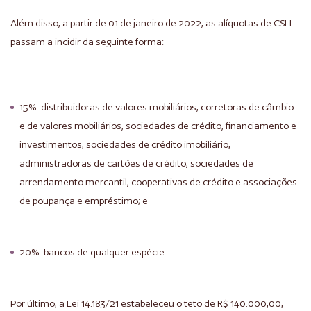
Além disso, a partir de 01 de janeiro de 2022, as alíquotas de CSLL
passam a incidir da seguinte forma:
15%: distribuidoras de valores mobiliários, corretoras de câmbio
e de valores mobiliários, sociedades de crédito, financiamento e
investimentos, sociedades de crédito imobiliário,
administradoras de cartões de crédito, sociedades de
arrendamento mercantil, cooperativas de crédito e associações
de poupança e empréstimo; e
20%: bancos de qualquer espécie.
Por último, a Lei 14.183/21 estabeleceu o teto de R$ 140.000,00,