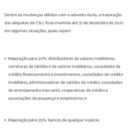
Dentre as mudanças obtidas com o advento da lei, a majoração
das alíquotas de CSLL ficou mantida até 31 de dezembro de 2021
em algumas situações, quais sejam:
Majoração para 20%: distribuidoras de valores mobiliários,
corretoras de câmbio e de valores mobiliários, sociedades de
crédito, financiamento e investimentos, sociedades de crédito
imobiliário, administradoras de cartões de crédito, sociedades
de arrendamento mercantil, cooperativas de crédito e
associações de poupança e empréstimo; e
Majoração para 25%: bancos de qualquer espécie.