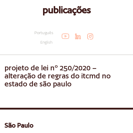
publicações
Português
English
projeto de lei nº 250/2020 –
alteração de regras do itcmd no
estado de são paulo
São Paulo